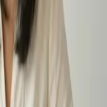
แบบไม่โอนเล่ม
ญา
เจ้าของ
เบียน
ชื่อเจ้าของ
จบ
ได้ ภายใต้เงื่อนไขสัญญา
วมกับความสามารถผ่อน
้เงินไว และคงชื่อเจ้าของรถไว้กับตัวเองตลอดสัญญา
 ควรขอรายละเอียดเป็นลายลักษณ์อักษรจากผู้ให้บริการโดยตรงก่อน