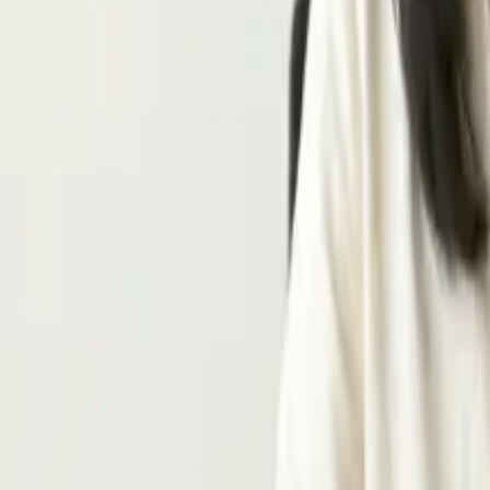
แบบโอนเล่ม
อ จนกว่าจะปิดบัญชีและโอนกลับ
ยังเป็นชื่อผู้กู้ตลอดสัญ
ผู้ครอบครอง
ใช้ได้ตามปกติ ในฐานะ
กงานขนส่ง ทั้งตอนเริ่มและตอนปิดบัญชี
ไม่มีขั้นตอนโอนทางทะ
อนไป-โอนกลับ)
ไม่มี เพราะไม่ได้เปลี่ยน
ับเป็นชื่อเรา
รับเล่มคืนตามขั้นตอน 
มสิทธิ์
ดำเนินการในชื่อตัวเอง
ึ้น เพราะหลักประกันรัดกุมกว่า
ตามราคาประเมินรถร่
 และยอมรับขั้นตอน + ค่าใช้จ่ายการโอนได้
ต้องการขั้นตอนน้อย ได
อิงผู้ให้บริการรายใดรายหนึ่ง เงื่อนไขจริงแตกต่างกันรายบริษัท