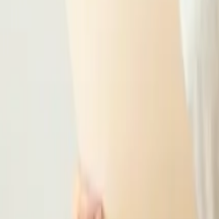
ยตรงที่ได้รับใบอนุญาตเลขที่ 11/2563 —
ไม่ต้องโอนเล่ม ไม่ต้องจอด
) ร่วมกับคุณสมบัติของผู้ขอสินเชื่อ — ไม่กำหนดวงเงินขั้นต่ำ
ี่ทำงาน — บริการครอบคลุม 66 จังหวัดทั่วประเทศ
เกณฑ์เทียบผู้ให้บริการหลาย ๆ เจ้าอย่างเป็นระบบ อ่านต่อได้ที่
รถ
 ผ่าน LINE @ASNFinance หรือโทร 02-494-8389
ียนรถภายใต้การกำกับของธนาคารแห่งประเทศไทย กลไกคือใช้เล่ม