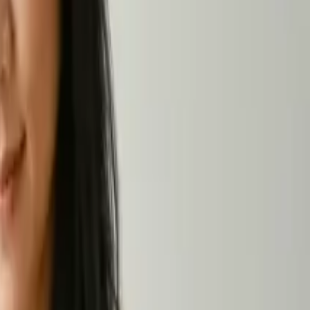
นผลิตภัณฑ์ที่อยู่ภายใต้การกำกับของธนาคารแห่งประเทศไทย โดย
นี้กันเป็นเรื่องปกติ
งาน รับ-ส่งลูก หรือใช้หารายได้ต่อได้ทุกวัน เมื่อผ่อนครบและ
ยังไง