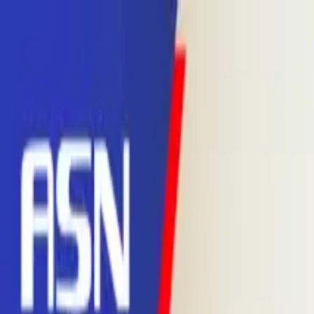
หน้าแรก
สินเชื่อจำนำทะเบียนรถ
ประกันภัยรถยนต์
ประเมินค่างวด
02-494-8389
กลับไปหน้าบทความ
ความรู้สินเชื่อ
รถแลกเงินไม่ต้องโอนเล่ม ทำได้จริงไหม ต่
12 มิถุนายน 2569
6 นาที
โดย ASN Finance Team