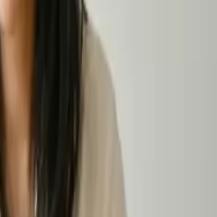
าซื้อรถที่หลายคนคุ้นเคย คือผู้ให้สินเชื่อเป็น "เจ้าของกรรมสิทธิ์"
การโอน และเมื่อปิดบัญชีก็ต้องทำเรื่องโอนกลับมาเป็นชื่อเราอีก
ลี่ยนที่บางผู้ให้บริการเสนอคือวงเงินที่อาจสูงขึ้น เพราะหลัก
ั้นต่ำ
มือฉบับเต็ม