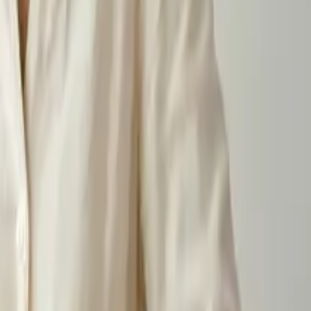
บผู้รับจำนำตลอดระยะเวลากู้ — แปลว่าระหว่างนั้นคุณไม่มีรถใช้
บสินเชื่อทะเบียนรถ
ิตภัณฑ์ คนละระดับความเสี่ยง
์เดิม เคสของคุณจะเป็นอีกรูปแบบหนึ่ง (เช่น การรีไฟแนนซ์) —
ฉพาะคะแนนเครดิต ผู้ให้บริการภายใต้การกำกับจะไม่รับประกัน
ัญชี ซึ่งเป็นไปตามที่แต่ละบริษัทกำหนด ผู้ให้บริการที่โปร่งใส
ด้เร็วขึ้นมาก
่านตัวเลขดอกเบี้ยแบบเข้าใจง่ายได้ที่
ดอกเบี้ยรถแลกเงินคิดยัง