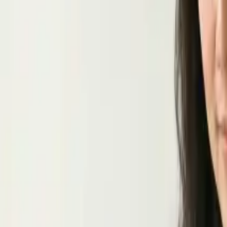
คุณ
่ต้องโอนเล่มคือรูปแบบมาตรฐานของ "สินเชื่อทะเบียนรถ" ซึ่งเป็
ปี (แบบลดต้นลดดอก) ผู้ให้บริการที่ได้รับใบอนุญาตจึงเสนอรูปแบบ
็นหลักประกันตามสัญญา รถคันเดิมยังเป็นชื่อคุณในเล่ม ยังขับไปทำ
ไม่เปลี่ยนไปจากเดิมเลยตลอดสัญญา
ฐานก่อนได้ที่
รถแลกเงินคืออะไร ต่างจากจำนำทะเบียน/รีไฟแนนซ์