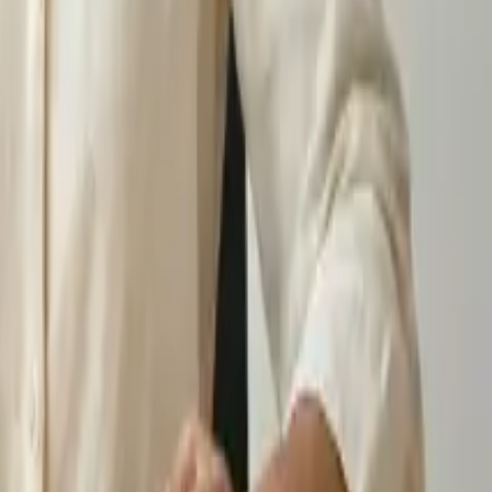
รถ ไม่ต้องใช้คนค้ำ
รถยังเป็นชื่อคุณและใช้งานได้ตามปกติตลอด
แลกเงินที่ไหนดี — เกณฑ์เลือกก่อนตัดสินใจ
หรือทักทีมงานเพื่อ
ทะเบียนรถเป็นหลักประกันตามสัญญา โดยกรรมสิทธิ์รถยังเป็น