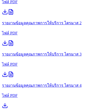
ไฟล์ PDF
รายงานข้อมูลคุณภาพการให้บริการ
ไตรมาส 2
ไฟล์ PDF
รายงานข้อมูลคุณภาพการให้บริการ
ไตรมาส 3
ไฟล์ PDF
รายงานข้อมูลคุณภาพการให้บริการ
ไตรมาส 4
ไฟล์ PDF