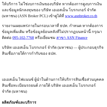
ให้บริการ ไม่ใช่งบการเงินของบริษัท หากต้องการดูงบการเงิน
และข้อมูลนักลงทุนของ บริษัท เอเอสเอ็น โบรกเกอร์ จำกัด
(มหาชน) (ASN Broker PCL) เข้าดูได้ที่
www.asnbroker.co.th
รายงานเผยแพร่ภายในกรอบเวลาที่ ธปท. กำหนด หากต้องการ
ข้อมูลเพิ่มเติม หรือข้อมูลย้อนหลังที่ไม่ปรากฏบนหน้านี้ กรุณา
ติดต่อ
095-102-7768
หรือเยี่ยมชม
สาขา ASN Finance
บริษัท เอเอสเอ็น โบรกเกอร์ จำกัด (มหาชน) — ผู้ประกอบธุรกิจ
สินเชื่อภายใต้การกำกับของ ธปท.
เอเอสเอ็น ไฟแนนซ์ ผู้นำในด้านการให้บริการสินเชื่อส่วนบุคคล
สินเชื่อทะเบียนรถยนต์ ภายใต้ บริษัท เอเอสเอ็น โบรกเกอร์
จำกัด (มหาชน)
ผลิตภัณฑ์และบริการ