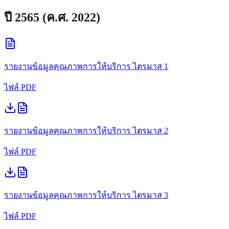
ปี
2565
(ค.ศ.
2022
)
รายงานข้อมูลคุณภาพการให้บริการ
ไตรมาส 1
ไฟล์ PDF
รายงานข้อมูลคุณภาพการให้บริการ
ไตรมาส 2
ไฟล์ PDF
รายงานข้อมูลคุณภาพการให้บริการ
ไตรมาส 3
ไฟล์ PDF