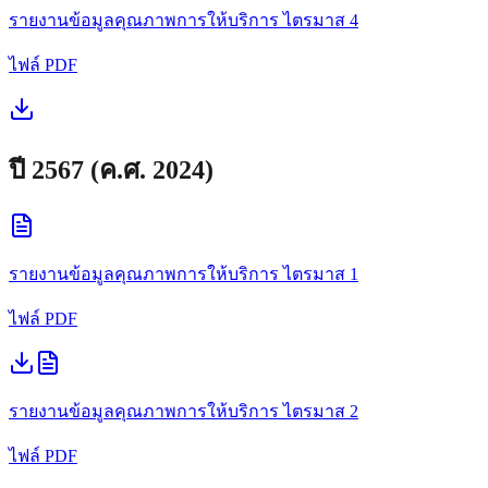
รายงานข้อมูลคุณภาพการให้บริการ
ไตรมาส 4
ไฟล์ PDF
ปี
2567
(ค.ศ.
2024
)
รายงานข้อมูลคุณภาพการให้บริการ
ไตรมาส 1
ไฟล์ PDF
รายงานข้อมูลคุณภาพการให้บริการ
ไตรมาส 2
ไฟล์ PDF