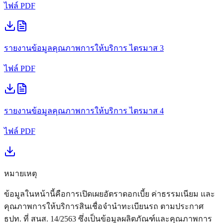
ไฟล์ PDF
รายงานข้อมูลคุณภาพการให้บริการ
ไตรมาส 3
ไฟล์ PDF
รายงานข้อมูลคุณภาพการให้บริการ
ไตรมาส 4
ไฟล์ PDF
หมายเหตุ
ข้อมูลในหน้านี้คือการเปิดเผยอัตราดอกเบี้ย ค่าธรรมเนียม และ
คุณภาพการให้บริการสินเชื่อจำนำทะเบียนรถ ตามประกาศ
ธปท. ที่ สนส. 14/2563 ซึ่งเป็นข้อมูลผลิตภัณฑ์และคุณภาพการ