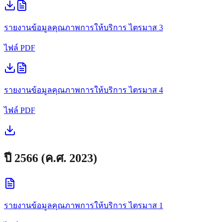
รายงานข้อมูลคุณภาพการให้บริการ
ไตรมาส 3
ไฟล์ PDF
รายงานข้อมูลคุณภาพการให้บริการ
ไตรมาส 4
ไฟล์ PDF
ปี
2566
(ค.ศ.
2023
)
รายงานข้อมูลคุณภาพการให้บริการ
ไตรมาส 1