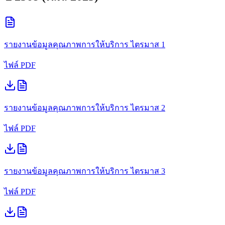
รายงานข้อมูลคุณภาพการให้บริการ
ไตรมาส 1
ไฟล์ PDF
รายงานข้อมูลคุณภาพการให้บริการ
ไตรมาส 2
ไฟล์ PDF
รายงานข้อมูลคุณภาพการให้บริการ
ไตรมาส 3
ไฟล์ PDF