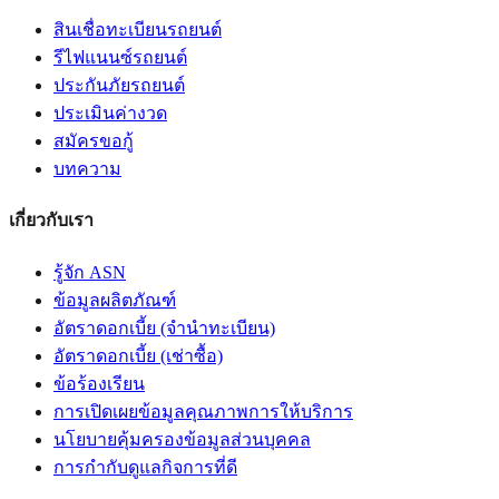
สินเชื่อทะเบียนรถยนต์
รีไฟแนนซ์รถยนต์
ประกันภัยรถยนต์
ประเมินค่างวด
สมัครขอกู้
บทความ
เกี่ยวกับเรา
รู้จัก ASN
ข้อมูลผลิตภัณฑ์
อัตราดอกเบี้ย (จำนำทะเบียน)
อัตราดอกเบี้ย (เช่าซื้อ)
ข้อร้องเรียน
การเปิดเผยข้อมูลคุณภาพการให้บริการ
นโยบายคุ้มครองข้อมูลส่วนบุคคล
การกำกับดูแลกิจการที่ดี