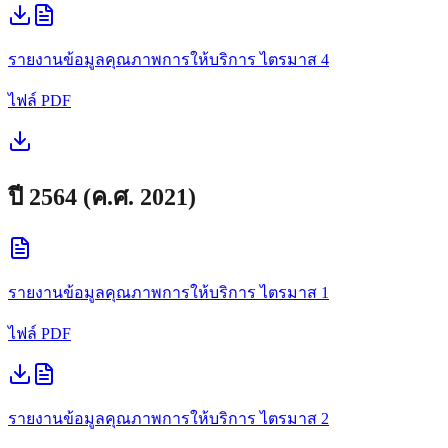
รายงานข้อมูลคุณภาพการให้บริการ
ไตรมาส 4
ไฟล์ PDF
ปี
2564
(ค.ศ.
2021
)
รายงานข้อมูลคุณภาพการให้บริการ
ไตรมาส 1
ไฟล์ PDF
รายงานข้อมูลคุณภาพการให้บริการ
ไตรมาส 2