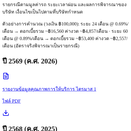
รายกรณีตามมูลค่ารถ ระยะเวลาผ่อน และผลการพิจารณาของ
บริษัท เงื่อนไขเป็นไปตามที่บริษัทกำหนด
ตัวอย่างการคำนวณ (วงเงิน ฿100,000):
ระยะ 24 เดือน @ 0.69%/
เดือน → ดอกเบี้ยรวม ~฿16,560 ค่างวด ~฿4,857/เดือน ·
ระยะ 60
เดือน @ 0.89%/เดือน → ดอกเบี้ยรวม ~฿53,400 ค่างวด ~฿2,557/
เดือน (อัตราจริงพิจารณาเป็นรายกรณี)
ปี
2569
(ค.ศ.
2026
)
รายงานข้อมูลคุณภาพการให้บริการ
ไตรมาส 1
ไฟล์ PDF
ปี
2568
(ค.ศ.
2025
)