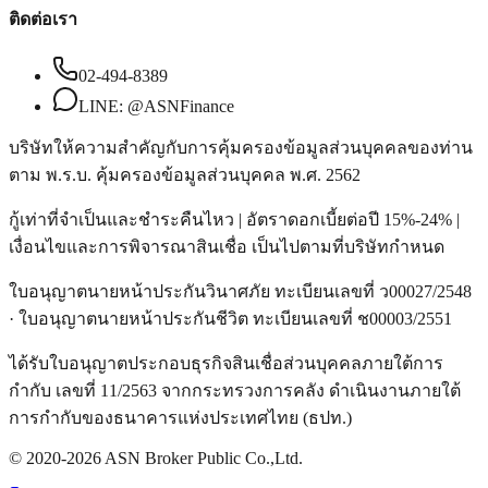
ติดต่อเรา
02-494-8389
LINE: @ASNFinance
บริษัทให้ความสำคัญกับการคุ้มครองข้อมูลส่วนบุคคลของท่าน
ตาม พ.ร.บ. คุ้มครองข้อมูลส่วนบุคคล พ.ศ. 2562
กู้เท่าที่จำเป็นและชำระคืนไหว | อัตราดอกเบี้ยต่อปี 15%-24% |
เงื่อนไขและการพิจารณาสินเชื่อ เป็นไปตามที่บริษัทกำหนด
ใบอนุญาตนายหน้าประกันวินาศภัย ทะเบียนเลขที่ ว00027/2548
· ใบอนุญาตนายหน้าประกันชีวิต ทะเบียนเลขที่ ช00003/2551
ได้รับใบอนุญาตประกอบธุรกิจสินเชื่อส่วนบุคคลภายใต้การ
กำกับ เลขที่ 11/2563 จากกระทรวงการคลัง ดำเนินงานภายใต้
การกำกับของธนาคารแห่งประเทศไทย (ธปท.)
© 2020-2026 ASN Broker Public Co.,Ltd.