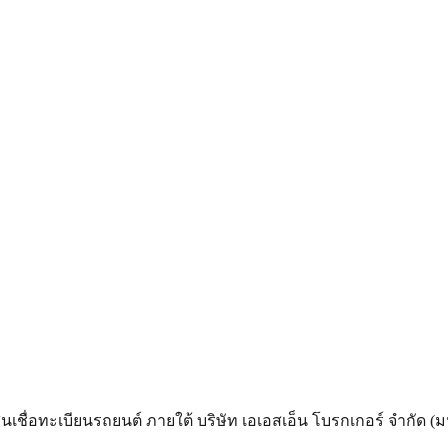
ินเชื่อทะเบียนรถยนต์ ภายใต้ บริษัท เอเอสเอ็น โบรกเกอร์ จำกัด 