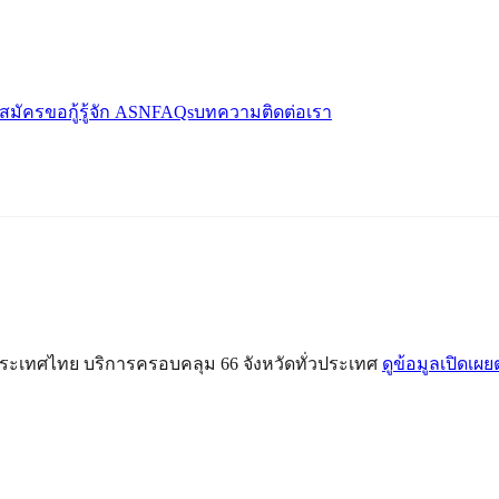
สมัครขอกู้
รู้จัก ASN
FAQs
บทความ
ติดต่อเรา
ระเทศไทย บริการครอบคลุม 66 จังหวัดทั่วประเทศ
ดูข้อมูลเปิดเ