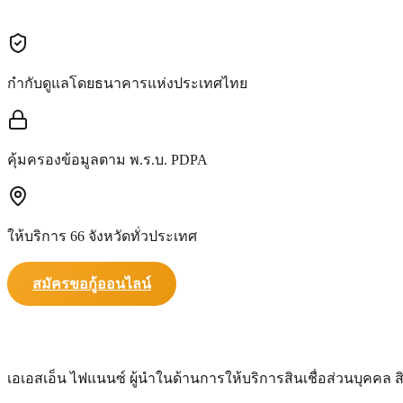
กำกับดูแลโดยธนาคารแห่งประเทศไทย
คุ้มครองข้อมูลตาม พ.ร.บ. PDPA
ให้บริการ 66 จังหวัดทั่วประเทศ
สมัครขอกู้ออนไลน์
เอเอสเอ็น ไฟแนนซ์ ผู้นำในด้านการให้บริการสินเชื่อส่วนบุคคล ส