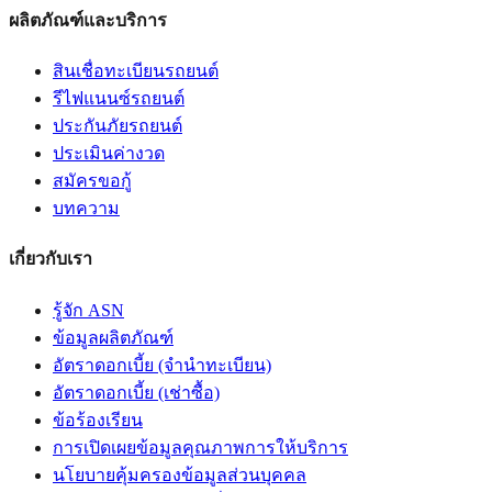
ผลิตภัณฑ์และบริการ
สินเชื่อทะเบียนรถยนต์
รีไฟแนนซ์รถยนต์
ประกันภัยรถยนต์
ประเมินค่างวด
สมัครขอกู้
บทความ
เกี่ยวกับเรา
รู้จัก ASN
ข้อมูลผลิตภัณฑ์
อัตราดอกเบี้ย (จำนำทะเบียน)
อัตราดอกเบี้ย (เช่าซื้อ)
ข้อร้องเรียน
การเปิดเผยข้อมูลคุณภาพการให้บริการ
นโยบายคุ้มครองข้อมูลส่วนบุคคล